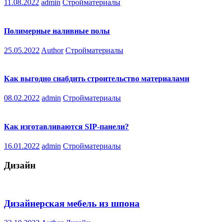
11.08.2022
admin
Стройматериалы
Полимерные наливные полы
25.05.2022
Author
Стройматериалы
Как выгодно снабдить строительство материалами
08.02.2022
admin
Стройматериалы
Как изготавливаются SIP-панели?
16.01.2022
admin
Стройматериалы
Дизайн
Дизайнерская мебель из шпона