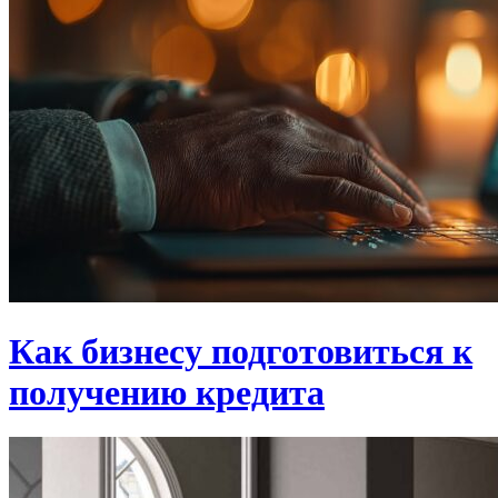
Как бизнесу подготовиться к
получению кредита