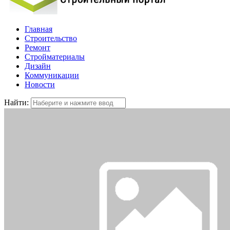
Главная
Строительство
Ремонт
Стройматериалы
Дизайн
Коммуникации
Новости
Найти: