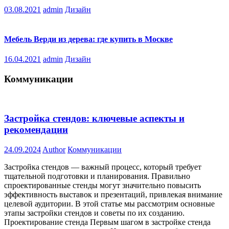
03.08.2021
admin
Дизайн
Мебель Верди из дерева: где купить в Москве
16.04.2021
admin
Дизайн
Коммуникации
Застройка стендов: ключевые аспекты и
рекомендации
24.09.2024
Author
Коммуникации
Застройка стендов — важный процесс, который требует
тщательной подготовки и планирования. Правильно
спроектированные стенды могут значительно повысить
эффективность выставок и презентаций, привлекая внимание
целевой аудитории. В этой статье мы рассмотрим основные
этапы застройки стендов и советы по их созданию.
Проектирование стенда Первым шагом в застройке стенда