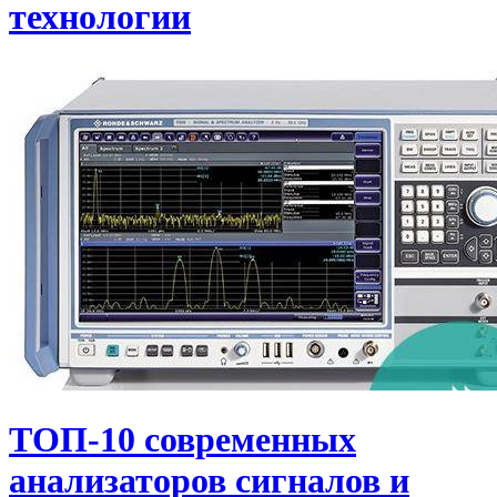
технологии
ТОП-10 современных
анализаторов сигналов и