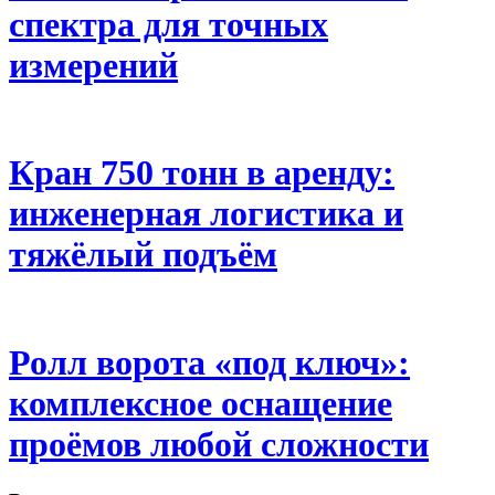
спектра для точных
измерений
Кран 750 тонн в аренду:
инженерная логистика и
тяжёлый подъём
Ролл ворота «под ключ»:
комплексное оснащение
проёмов любой сложности