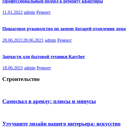
Профессиональный подход к ремонту квартиры
11.01.2022
admin
Ремонт
Пошаговое руководство по замене батарей отопления дома
28.06.2021
28.06.2021
admin
Ремонт
Запчасти для бытовой техники Karcher
18.06.2021
admin
Ремонт
Строительство
Самосвал в аренду: плюсы и минусы
Улучшите дизайн вашего интерьера: искусство