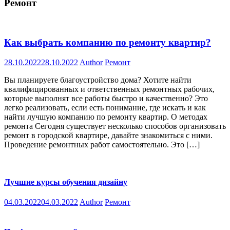
Ремонт
Как выбрать компанию по ремонту квартир?
28.10.2022
28.10.2022
Author
Ремонт
Вы планируете благоустройство дома? Хотите найти
квалифицированных и ответственных ремонтных рабочих,
которые выполнят все работы быстро и качественно? Это
легко реализовать, если есть понимание, где искать и как
найти лучшую компанию по ремонту квартир. О методах
ремонта Сегодня существует несколько способов организовать
ремонт в городской квартире, давайте знакомиться с ними.
Проведение ремонтных работ самостоятельно. Это […]
Лучшие курсы обучения дизайну
04.03.2022
04.03.2022
Author
Ремонт