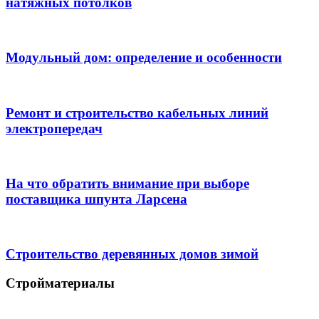
натяжных потолков
Модульный дом: определение и особенности
Ремонт и строительство кабельных линий
электропередач
На что обратить внимание при выборе
поставщика шпунта Ларсена
Строительство деревянных домов зимой
Стройматериалы