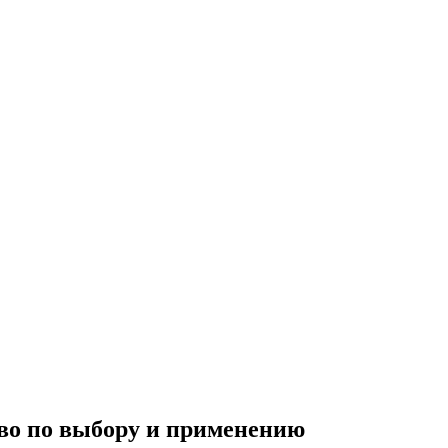
во по выбору и применению