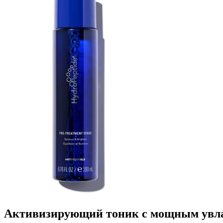
Активизирующий тоник с мощным увла