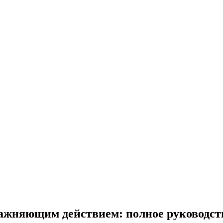
жняющим действием: полное руководст