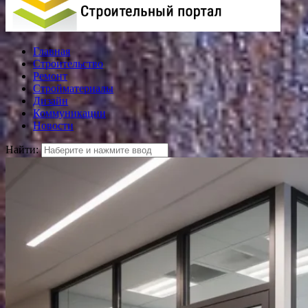
Главная
Строительство
Ремонт
Стройматериалы
Дизайн
Коммуникации
Новости
Найти: