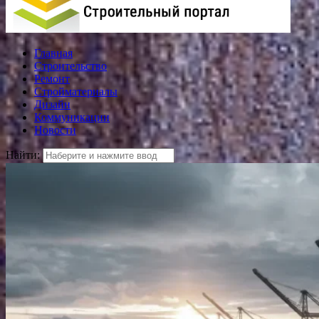
Главная
Строительство
Ремонт
Стройматериалы
Дизайн
Коммуникации
Новости
Найти: