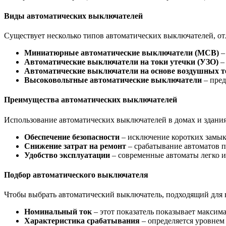
Виды автоматических выключателей
Существует несколько типов автоматических выключателей, о
Миниатюрные автоматические выключатели (MCB)
–
Автоматические выключатели на токи утечки (УЗО)
–
Автоматические выключатели на основе воздушных т
Высоковольтные автоматические выключатели
– пред
Преимущества автоматических выключателей
Использование автоматических выключателей в домах и здани
Обеспечение безопасности
– исключение коротких замыка
Снижение затрат на ремонт
– срабатывание автоматов п
Удобство эксплуатации
– современные автоматы легко и
Подбор автоматического выключателя
Чтобы выбрать автоматический выключатель, подходящий для
Номинальный ток
– этот показатель показывает максим
Характеристика срабатывания
– определяется уровнем