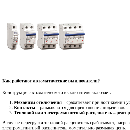
Как работают автоматические выключатели?
Конструкция автоматического выключателя включает:
Механизм отключения
– срабатывает при достижении ус
Контакты
– размыкаются для прекращения подачи тока.
Тепловой или электромагнитный расцепитель
– реагир
В случае перегрузки тепловой расцепитель срабатывает, нагре
электромагнитный расцепитель, моментально размыкая цепь.