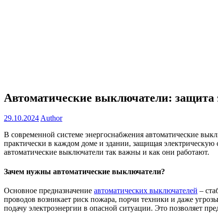
Автоматические выключатели: защита 
29.10.2024
Author
В современной системе энергоснабжения автоматические выклю
практически в каждом доме и здании, защищая электрическую с
автоматические выключатели так важны и как они работают.
Зачем нужны автоматические выключатели?
Основное предназначение
автоматических выключателей
– ста
проводов возникает риск пожара, порчи техники и даже угроз
подачу электроэнергии в опасной ситуации. Это позволяет пре