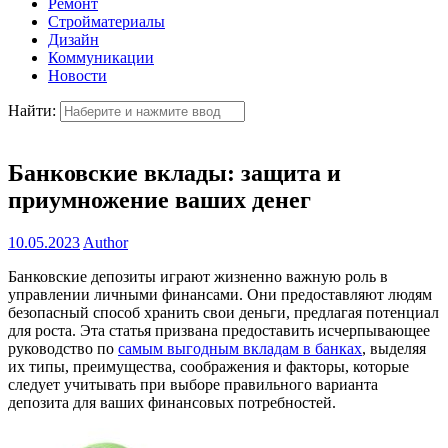
Ремонт
Стройматериалы
Дизайн
Коммуникации
Новости
Найти:
Банковские вклады: защита и
приумножение ваших денег
10.05.2023
Author
Банковские депозиты играют жизненно важную роль в
управлении личными финансами. Они предоставляют людям
безопасный способ хранить свои деньги, предлагая потенциал
для роста. Эта статья призвана предоставить исчерпывающее
руководство по
самым выгодным вкладам в банках
, выделяя
их типы, преимущества, соображения и факторы, которые
следует учитывать при выборе правильного варианта
депозита для ваших финансовых потребностей.