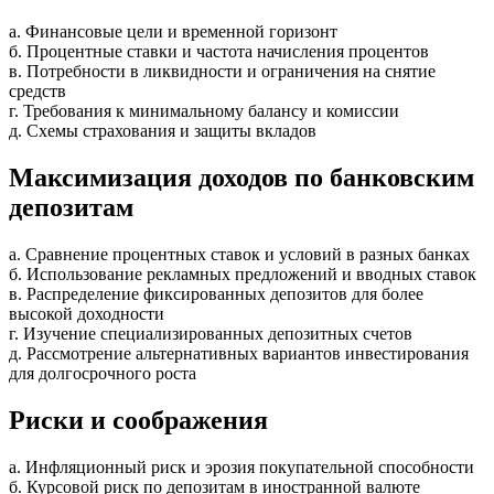
а. Финансовые цели и временной горизонт
б. Процентные ставки и частота начисления процентов
в. Потребности в ликвидности и ограничения на снятие
средств
г. Требования к минимальному балансу и комиссии
д. Схемы страхования и защиты вкладов
Максимизация доходов по банковским
депозитам
а. Сравнение процентных ставок и условий в разных банках
б. Использование рекламных предложений и вводных ставок
в. Распределение фиксированных депозитов для более
высокой доходности
г. Изучение специализированных депозитных счетов
д. Рассмотрение альтернативных вариантов инвестирования
для долгосрочного роста
Риски и соображения
а. Инфляционный риск и эрозия покупательной способности
б. Курсовой риск по депозитам в иностранной валюте