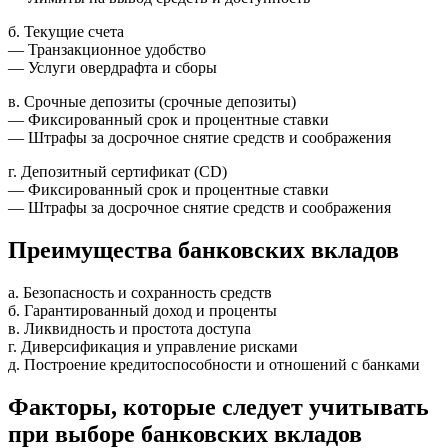
б. Текущие счета
— Транзакционное удобство
— Услуги овердрафта и сборы
в. Срочные депозиты (срочные депозиты)
— Фиксированный срок и процентные ставки
— Штрафы за досрочное снятие средств и соображения
г. Депозитный сертификат (CD)
— Фиксированный срок и процентные ставки
— Штрафы за досрочное снятие средств и соображения
Преимущества банковских вкладов
а. Безопасность и сохранность средств
б. Гарантированный доход и проценты
в. Ликвидность и простота доступа
г. Диверсификация и управление рисками
д. Построение кредитоспособности и отношений с банками
Факторы, которые следует учитывать
при выборе банковских вкладов