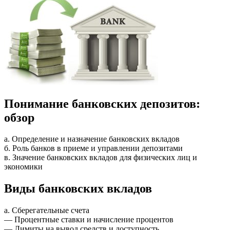
Понимание банковских депозитов:
обзор
а. Определение и назначение банковских вкладов
б. Роль банков в приеме и управлении депозитами
в. Значение банковских вкладов для физических лиц и
экономики
Виды банковских вкладов
а. Сберегательные счета
— Процентные ставки и начисление процентов
— Лимиты на вывод средств и доступность