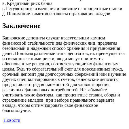
в. Кредитный риск банка
г. Регуляторные изменения и влияние на процентные ставки
д. Понимание лимитов и защиты страхования вкладов
Заключение
Банковские депозиты служат краеугольным камнем
финансовой стабильности для физических лиц, предлагая
безопасный и надежный способ хранения и приумножения
денег. Понимая различные типы депозитов, их преимущества
и связанные с ними риски, люди могут принимать
обоснованные решения, соответствующие их финансовым
целям. Будь то сберегательный счет для повседневных нужд,
срочный депозит для долгосрочных сбережений или изучение
других специализированных счетов, банковские депозиты
предоставляют ряд возможностей для удовлетворения
различных финансовых потребностей. Не забывайте
учитывать такие факторы, как процентные ставки, сборы и
страхование вкладов, при выборе правильного варианта
вклада, чтобы оптимизировать свое финансовое
благополучие.
Новости