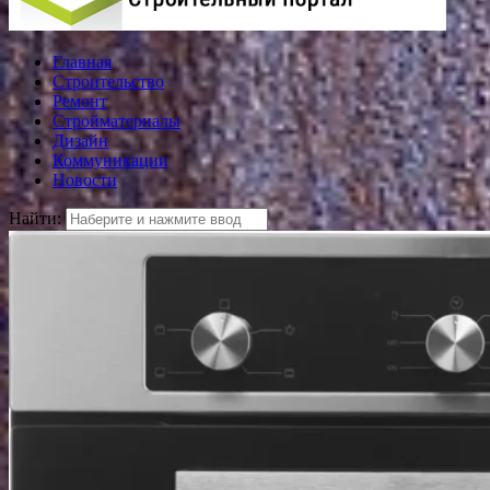
Главная
Строительство
Ремонт
Стройматериалы
Дизайн
Коммуникации
Новости
Найти: