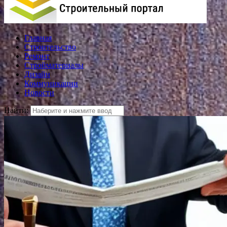
Главная
Строительство
Ремонт
Стройматериалы
Дизайн
Коммуникации
Новости
Найти: