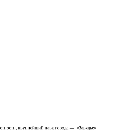
астности, крупнейший парк города — «Зарядье»