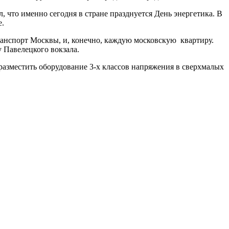
 что именно сегодня в стране празднуется День энергетика. В
ре.
ранспорт Москвы, и, конечно, каждую московскую квартиру.
 Павелецкого вокзала.
 разместить оборудование 3-х классов напряжения в сверхмалых