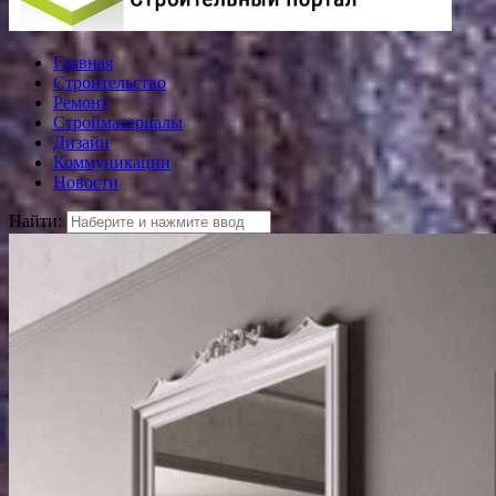
Главная
Строительство
Ремонт
Стройматериалы
Дизайн
Коммуникации
Новости
Найти: