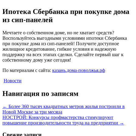
Ипотека Сбербанка при покупке дома
из сип-панелей
Мечтаете о собственном доме, но не хватает средств?
Воспользуйтесь выгодными условиями ипотеки Сбербанка
при покупке дома из сип-панелей! Получите доступное
жилищное кредитование, гибкие условия и надежную
поддержку на всех этапах сделки. Сделайте первый шаг к
собственному дому уже сегодня!
По материалам с сайта:
казань.дома-поволжья.рф
Новости
Навигация по записям
←
Более 360 тысяч квадратных метров жилья построили в
Новой Москве за три месяца
НОСТРОЙ: Конкурсы профмастерства стимулируют
повышение производительности труда на предприятии
→
Свежие записи