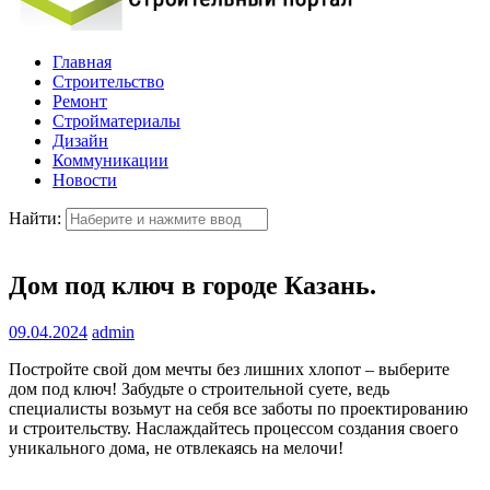
Главная
Строительство
Ремонт
Стройматериалы
Дизайн
Коммуникации
Новости
Найти:
Дом под ключ в городе Казань.
09.04.2024
admin
Постройте свой дом мечты без лишних хлопот – выберите
дом под ключ! Забудьте о строительной суете, ведь
специалисты возьмут на себя все заботы по проектированию
и строительству. Наслаждайтесь процессом создания своего
уникального дома, не отвлекаясь на мелочи!