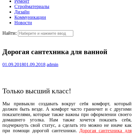
Ремонт
Стройматериалы
Дизайн
Коммуникации
Новости
Найти:
Дорогая сантехника для ванной
01.09.2018
01.09.2018
admin
Только высший класс!
Мы привыкли создавать вокруг себя комфорт, который
должен быть везде. А комфорт часто граничит и с другими
показателями, которые также важны при оформлении своего
домашнего уголка. Нам также хочется показать себя,
подчеркнуть свой статус, а сделать это можно не иначе как
при помощи дорогой сантехники.
Дорогая сантехника для