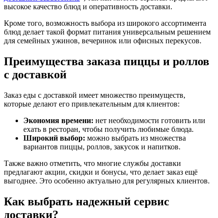
высокое качество блюд и оперативность доставки.
Кроме того, возможность выбора из широкого ассортимента
блюд делает такой формат питания универсальным решением
для семейных ужинов, вечеринок или офисных перекусов.
Преимущества заказа пиццы и роллов
с доставкой
Заказ еды с доставкой имеет множество преимуществ,
которые делают его привлекательным для клиентов:
Экономия времени:
нет необходимости готовить или
ехать в ресторан, чтобы получить любимые блюда.
Широкий выбор:
можно выбрать из множества
вариантов пиццы, роллов, закусок и напитков.
Также важно отметить, что многие службы доставки
предлагают акции, скидки и бонусы, что делает заказ ещё
выгоднее. Это особенно актуально для регулярных клиентов.
Как выбрать надежный сервис
доставки?