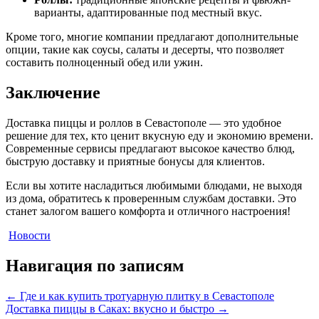
варианты, адаптированные под местный вкус.
Кроме того, многие компании предлагают дополнительные
опции, такие как соусы, салаты и десерты, что позволяет
составить полноценный обед или ужин.
Заключение
Доставка пиццы и роллов в Севастополе — это удобное
решение для тех, кто ценит вкусную еду и экономию времени.
Современные сервисы предлагают высокое качество блюд,
быструю доставку и приятные бонусы для клиентов.
Если вы хотите насладиться любимыми блюдами, не выходя
из дома, обратитесь к проверенным службам доставки. Это
станет залогом вашего комфорта и отличного настроения!
Новости
Навигация по записям
←
Где и как купить тротуарную плитку в Севастополе
Доставка пиццы в Саках: вкусно и быстро
→