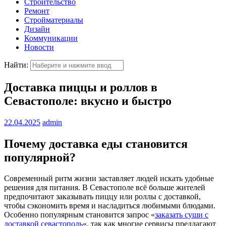
Строительство
Ремонт
Стройматериалы
Дизайн
Коммуникации
Новости
Найти:
Доставка пиццы и роллов в
Севастополе: вкусно и быстро
22.04.2025
admin
Почему доставка еды становится
популярной?
Современный ритм жизни заставляет людей искать удобные
решения для питания. В Севастополе всё больше жителей
предпочитают заказывать пиццу или роллы с доставкой,
чтобы сэкономить время и насладиться любимыми блюдами.
Особенно популярным становится запрос «
заказать суши с
доставкой севастополь
«, так как многие сервисы предлагают