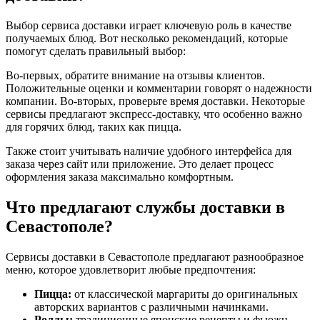
Выбор сервиса доставки играет ключевую роль в качестве
получаемых блюд. Вот несколько рекомендаций, которые
помогут сделать правильный выбор:
Во-первых, обратите внимание на отзывы клиентов.
Положительные оценки и комментарии говорят о надежности
компании. Во-вторых, проверьте время доставки. Некоторые
сервисы предлагают экспресс-доставку, что особенно важно
для горячих блюд, таких как пицца.
Также стоит учитывать наличие удобного интерфейса для
заказа через сайт или приложение. Это делает процесс
оформления заказа максимально комфортным.
Что предлагают службы доставки в
Севастополе?
Сервисы доставки в Севастополе предлагают разнообразное
меню, которое удовлетворит любые предпочтения:
Пицца:
от классической маргариты до оригинальных
авторских вариантов с различными начинками.
Роллы:
традиционные японские рецепты и фьюжн-