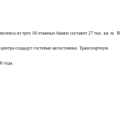
плекса из трех 18-этажных башен составит 27 тыс. кв. м. В
центра создадут гостевые автостоянки. Транспортную
8 года.