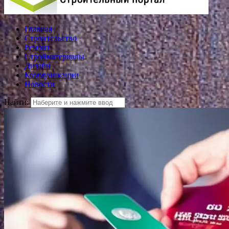
Главная
Строительство
Ремонт
Стройматериалы
Дизайн
Коммуникации
Новости
Найти: