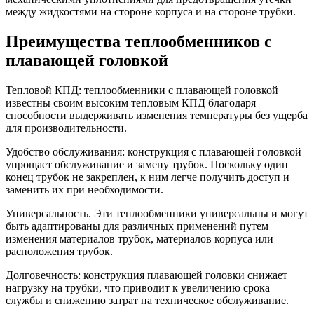
между жидкостями на стороне корпуса и на стороне трубки.
Преимущества теплообменников с
плавающей головкой
Тепловой КПД: теплообменники с плавающей головкой
известны своим высоким тепловым КПД благодаря
способности выдерживать изменения температуры без ущерба
для производительности.
Удобство обслуживания: конструкция с плавающей головкой
упрощает обслуживание и замену трубок. Поскольку один
конец трубок не закреплен, к ним легче получить доступ и
заменить их при необходимости.
Универсальность. Эти теплообменники универсальны и могут
быть адаптированы для различных применений путем
изменения материалов трубок, материалов корпуса или
расположения трубок.
Долговечность: конструкция плавающей головки снижает
нагрузку на трубки, что приводит к увеличению срока
службы и снижению затрат на техническое обслуживание.