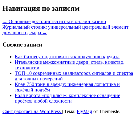
Навигация по записям
←
Основные достоинства игры в онлайн казино
Журнальный столик: универсальный центральный элемент
домашнего декора
→
Свежие записи
Как бизнесу подготовиться к получению кредита
Итальянские межкомнатные двери: стиль, качество,
технологии
ТОП-10 современных анализаторов сигналов и спектра
для точных измерений
Кран 750 тонн в аренду: инженерная логистика и
тяжёлый подъём
Ролл ворота «под ключ»: комплексное оснащение
проёмов любой сложности
Сайт работает на WordPress
|
Тема:
FlyMag
от Themeisle.