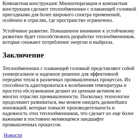
Компактная конструкция: Миниатюризация и компактная
конструкция сделают теплообменники с плавающей головкой
пригодными для более широкого спектра применений,
особенно в отраслях, где пространство ограничено.
Устойчивое развитие. Повышенное внимание к устойчивому
развитию будет способствовать разработке теплообменников,
которые снижают потребление энергии и выбросы.
Заключение
Теплообменники с плавающей головкой представляют собой
универсальное и надежное решение для эффективной
передачи тепла в различных промышленных процессах. Их
способность адаптироваться к колебаниям температуры и
простота обслуживания делают их ценным активом во
многих отраслях промышленности. Поскольку технологии
продолжают развиваться, мы можем ожидать дальнейших
инноваций, которые повысят производительность и
надежность этих теплообменников, что сделает их еще более
важными в постоянно меняющемся ландшафте
промышленных процессов.
Новости