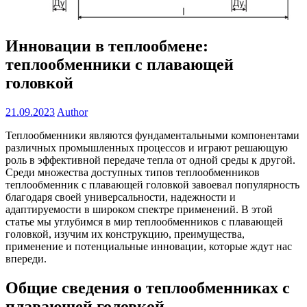
Инновации в теплообмене:
теплообменники с плавающей
головкой
21.09.2023
Author
Теплообменники являются фундаментальными компонентами
различных промышленных процессов и играют решающую
роль в эффективной передаче тепла от одной среды к другой.
Среди множества доступных типов теплообменников
теплообменник с плавающей головкой завоевал популярность
благодаря своей универсальности, надежности и
адаптируемости в широком спектре применений. В этой
статье мы углубимся в мир теплообменников с плавающей
головкой, изучим их конструкцию, преимущества,
применение и потенциальные инновации, которые ждут нас
впереди.
Общие сведения о теплообменниках с
плавающей головкой