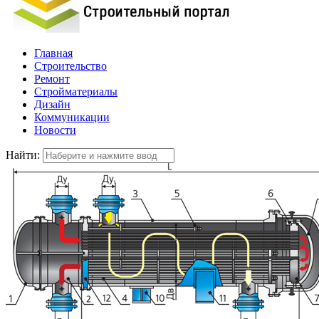
Главная
Строительство
Ремонт
Стройматериалы
Дизайн
Коммуникации
Новости
Найти: