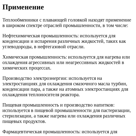
Применение
Теплообменники с плавающей головкой находят применение
в широком спектре отраслей промышленности, в том числе:
Нефтехимическая промышленность: используется для
конденсации и испарения различных жидкостей, таких как
углеводороды, в нефтегазовой отрасли.
Химическая промышленность: используется для нагрева или
охлаждения агрессивных или неагрессивных жидкостей в
химических процессах.
Производство электроэнергии: используется на
электростанциях для охлаждения смазочного масла турбин,
конденсации пара, а также на атомных электростанциях для
охлаждения теплоносителя реактора.
Пищевая промышленность и производство напитков:
используется в пищевой промышленности для пастеризации,
стерилизации, а также нагрева или охлаждения различных
пищевых продуктов.
Фармацевтическая промышленность: используется для