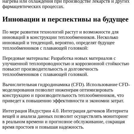
нагрева или охлаждения при производстве лекарств и других
фармацевтических процессах.
Инновации и перспективы на будущее
По мере развития технологий растут и возможности для
инноваций в конструкции теплообменников. Несколько
инноваций и тенденций, вероятно, определят будущее
теплообменников с плавающей головкой:
Передовые материалы: Разработка новых материалов с
улучшенной теплопроводностью и коррозионной стойкостью
повысит производительность и долговечность
теплообменников с плавающей головкой.
Вычислительная гидродинамика (CFD). Использование CFD-
моделирования позволит инженерам оптимизировать
конструкцию и производительность теплообменников, что
приведет к повышению эффективности и экономии затрат.
Интеграция Индустрии 4.0. Интеграция датчиков Интернета
вещей и анализа данных позволит осуществлять мониторинг
в реальном времени и прогнозное обслуживание, сокращая
время простоев и повышая надежность.