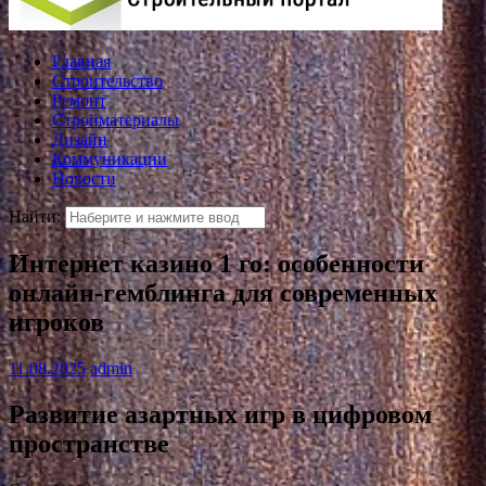
Главная
Строительство
Ремонт
Стройматериалы
Дизайн
Коммуникации
Новости
Найти:
Интернет казино 1 го: особенности
онлайн-гемблинга для современных
игроков
11.08.2025
admin
Развитие азартных игр в цифровом
пространстве