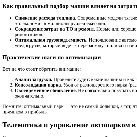
Как правильный подбор машин влияет на затрат
Снижение расхода топлива.
Современные модели тягаче
это экономия в миллионы рублей ежегодно.
Сокращение затрат на ТО и ремонт.
Новые или хорошо 
ремонтников.
Оптимальная грузоподъемность.
Использование автомоб
«недогруза», который ведет к перерасходу топлива и изно
Практические шаги по оптимизации
Вот на что стоит обратить внимание:
Анализ загрузки.
Проведите аудит: какие машины и как 
Консолидация парка.
Уход от разношерстного парка (ра
Своевременное обновление.
Не обязательно покупать но
окончательно.
Помните: оптимальный парк — это не самый большой, а тот, 
прямиком в прибыль.
Телематика и управление автопарком в