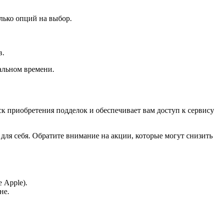
лько опций на выбор.
в.
альном времени.
к приобретения подделок и обеспечивает вам доступ к сервису
для себя. Обратите внимание на акции, которые могут снизить
 Apple).
не.