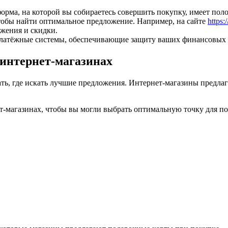
форма, на которой вы собираетесь совершить покупку, имеет по
чтобы найти оптимальное предложение. Например, на сайте
https:
жения и скидки.
латёжные системы, обеспечивающие защиту ваших финансовых
 интернет-магазинах
нать, где искать лучшие предложения. Интернет-магазины предл
ет-магазинах, чтобы вы могли выбрать оптимальную точку для п