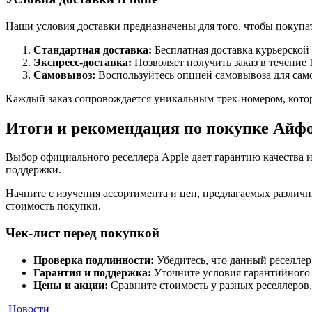
Наши условия доставки предназначены для того, чтобы покупат
Стандартная доставка:
Бесплатная доставка курьерской 
Экспресс-доставка:
Позволяет получить заказ в течение 
Самовывоз:
Воспользуйтесь опцией самовывоза для само
Каждый заказ сопровождается уникальным трек-номером, котор
Итоги и рекомендация по покупке Айфо
Выбор официального реселлера Apple дает гарантию качества и
поддержки.
Начните с изучения ассортимента и цен, предлагаемых различ
стоимость покупки.
Чек-лист перед покупкой
Проверка подлинности:
Убедитесь, что данный реселлер
Гарантия и поддержка:
Уточните условия гарантийного 
Цены и акции:
Сравните стоимость у разных реселлеров
Новости