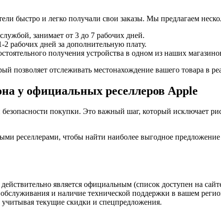
ели быстро и легко получали свои заказы. Мы предлагаем неско
службой, занимает от 3 до 7 рабочих дней.
1-2 рабочих дней за дополнительную плату.
стоятельного получения устройства в одном из наших магазино
ый позволяет отслеживать местонахождение вашего товара в ре
на у официальных реселлеров Apple
 безопасности покупки. Это важный шаг, который исключает рис
ными реселлерами, чтобы найти наиболее выгодное предложение 
 действительно является официальным (список доступен на сайте
обслуживания и наличие технической поддержки в вашем регио
, учитывая текущие скидки и спецпредложения.