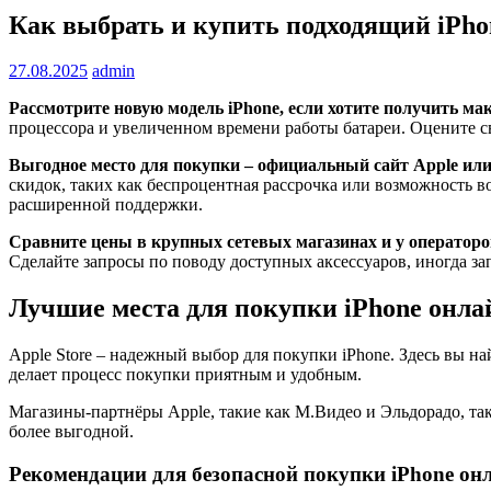
Как выбрать и купить подходящий iPho
27.08.2025
admin
Рассмотрите новую модель iPhone, если хотите получить ма
процессора и увеличенном времени работы батареи. Оцените
Выгодное место для покупки – официальный сайт Apple ил
скидок, таких как беспроцентная рассрочка или возможность в
расширенной поддержки.
Сравните цены в крупных сетевых магазинах и у операторо
Сделайте запросы по поводу доступных аксессуаров, иногда зап
Лучшие места для покупки iPhone онла
Apple Store – надежный выбор для покупки iPhone. Здесь вы на
делает процесс покупки приятным и удобным.
Магазины-партнёры Apple, такие как М.Видео и Эльдорадо, та
более выгодной.
Рекомендации для безопасной покупки iPhone он