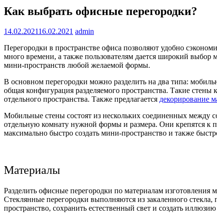
Как выбрать офисные перегородки?
14.02.2021
16.02.2021
admin
Перегородки в пространстве офиса позволяют удобно сэкономи
много времени, а также пользователям дается широкий выбор 
мини-пространств любой желаемой формы.
В основном перегородки можно разделить на два типа: мобиль
общая конфигурация разделяемого пространства. Такие стены 
отдельного пространства. Также предлагается
декорирование м
Мобильные стены состоят из нескольких соединенных между с
отдельную комнату нужной формы и размера. Они крепятся к 
максимально быстро создать мини-пространство и также быстро
Материалы
Разделить офисные перегородки по материалам изготовления м
Стеклянные перегородки выполняются из закаленного стекла, 
пространство, сохранить естественный свет и создать иллюзию