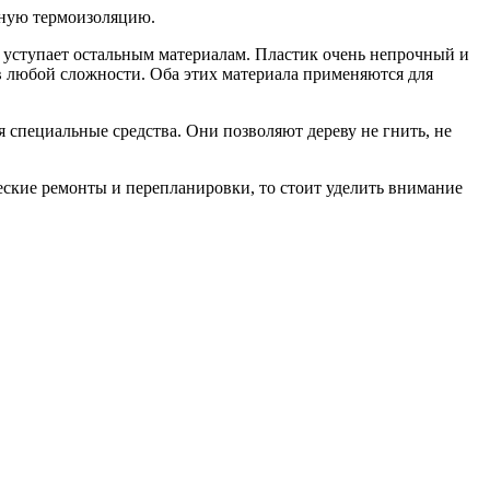
нную термоизоляцию.
е уступает остальным материалам. Пластик очень непрочный и
тв любой сложности. Оба этих материала применяются для
 специальные средства. Они позволяют дереву не гнить, не
ские ремонты и перепланировки, то стоит уделить внимание