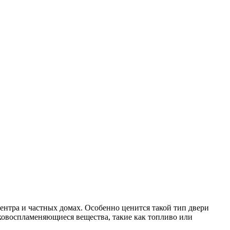
ентра и частных домах. Особенно ценится такой тип двери
егковоспламеняющиеся вещества, такие как топливо или