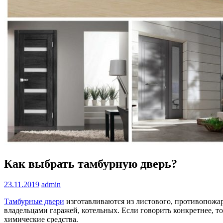
Как выбрать тамбурную дверь?
23.11.2019
admin
Тамбурные двери
изготавливаются из листового, противопожар
владельцами гаражей, котельных. Если говорить конкретнее, т
химические средства.