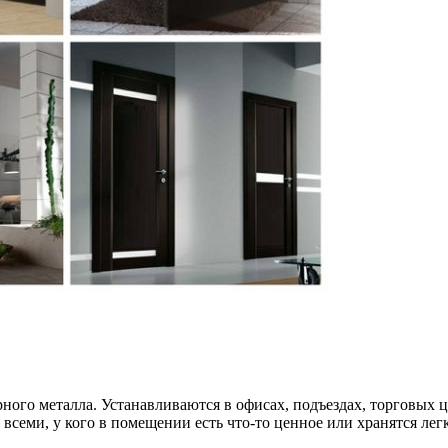
ного металла. Устанавливаются в офисах, подъездах, торговых ц
о всеми, у кого в помещении есть что-то ценное или хранятся л