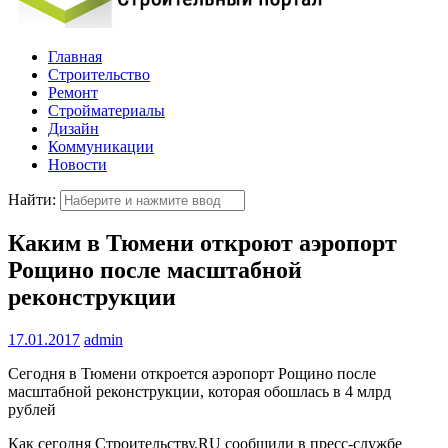
Главная
Строительство
Ремонт
Стройматериалы
Дизайн
Коммуникации
Новости
Найти:
Каким в Тюмени откроют аэропорт
Рощино после масштабной
реконструкции
17.01.2017
admin
Сегодня в Тюмени откроется аэропорт Рощино после
масштабной реконструкции, которая обошлась в 4 млрд
рублей
Как сегодня Строительству.RU сообщили в пресс-службе