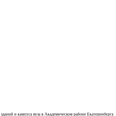
 зданий и кампуса вуза в Академическом районе Екатеринбурга