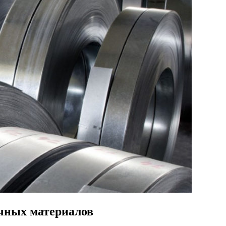
чных материалов