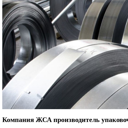
Компания ЖСА производитель упаково