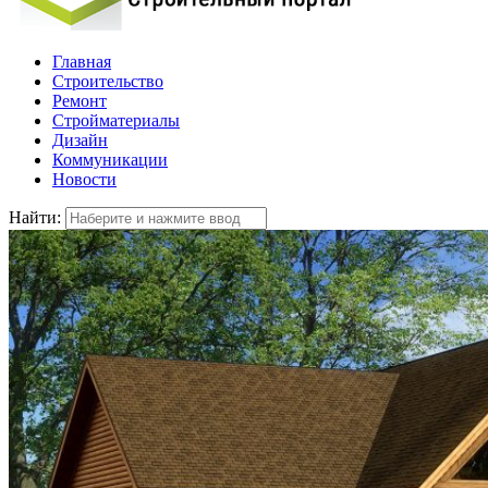
Главная
Строительство
Ремонт
Стройматериалы
Дизайн
Коммуникации
Новости
Найти: