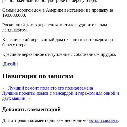
расположенный на полуострове на берегу озера.
Самый дорогой дом в Америке выставлен на продажу за
190.000.000.
Роскошный дом в деревенском стиле с удивительным
ландшафтом.
Классический деревянный дом с черным экстерьером на
берегу озера.
Красивое деревянное отступление с собственным прудом.
Дизайн
Навигация по записям
←
Лучший ремонт пола это его полная замена
Лучшие проекты домов с мансардой и гаражом для одной и
двух машин
→
Добавить комментарий
Для отправки комментария вам необходимо
авторизоваться
.