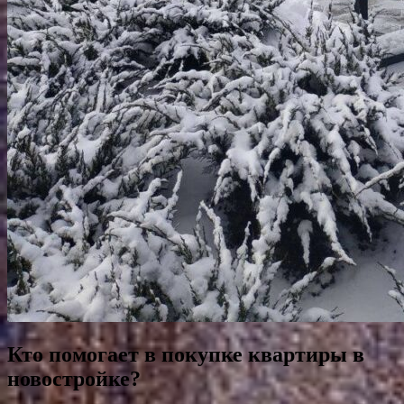
Кто помогает в покупке квартиры в
новостройке?