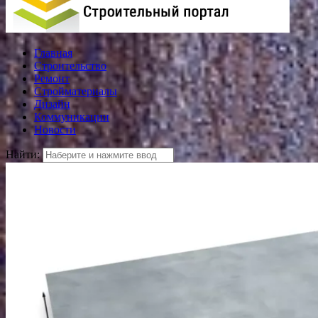
Главная
Строительство
Ремонт
Стройматериалы
Дизайн
Коммуникации
Новости
Найти: