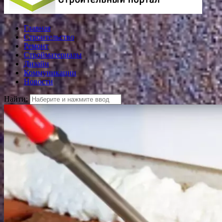
Главная
Строительство
Ремонт
Стройматериалы
Дизайн
Коммуникации
Новости
Найти: