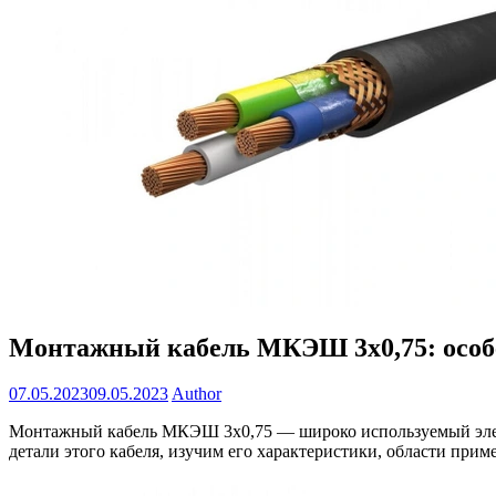
Монтажный кабель МКЭШ 3х0,75: особ
07.05.2023
09.05.2023
Author
Монтажный кабель МКЭШ 3х0,75 — широко используемый электр
детали этого кабеля, изучим его характеристики, области при