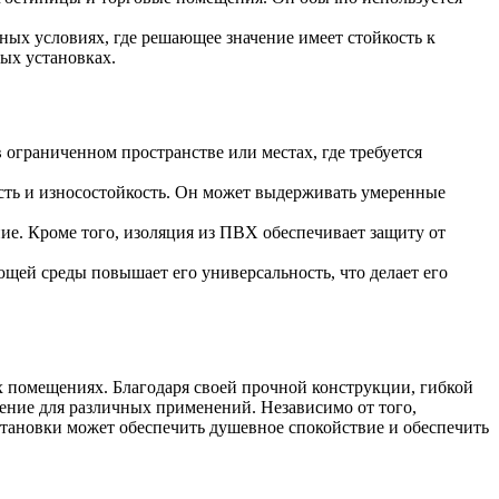
ых условиях, где решающее значение имеет стойкость к
ых установках.
 ограниченном пространстве или местах, где требуется
ь и износостойкость. Он может выдерживать умеренные
ие. Кроме того, изоляция из ПВХ обеспечивает защиту от
ей среды повышает его универсальность, что делает его
помещениях. Благодаря своей прочной конструкции, гибкой
нение для различных применений. Независимо от того,
тановки может обеспечить душевное спокойствие и обеспечить