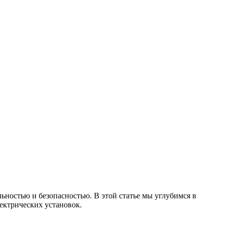
ностью и безопасностью. В этой статье мы углубимся в
лектрических установок.