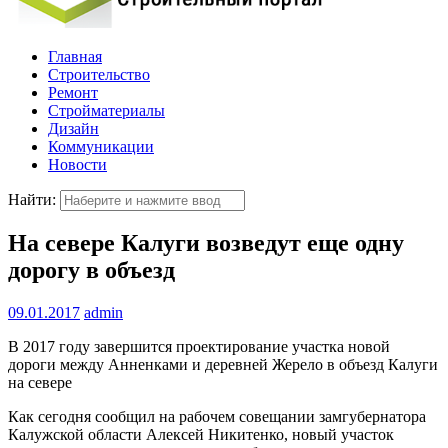
Главная
Строительство
Ремонт
Стройматериалы
Дизайн
Коммуникации
Новости
Найти:
На севере Калуги возведут еще одну
дорогу в объезд
09.01.2017
admin
В 2017 году завершится проектирование участка новой
дороги между Анненками и деревней Жерело в объезд Калуги
на севере
Как сегодня сообщил на рабочем совещании замгубернатора
Калужской области Алексей Никитенко, новый участок