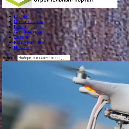
Главная
Строительство
Ремонт
Стройматериалы
Дизайн
Коммуникации
Новости
Найти: