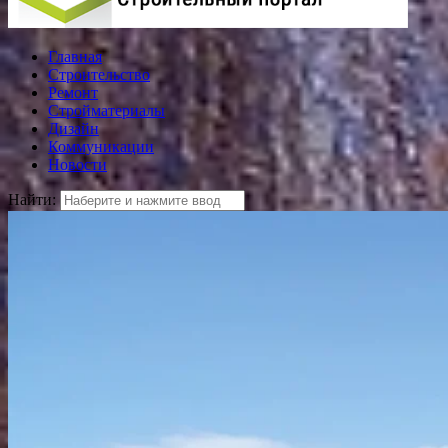
Главная
Строительство
Ремонт
Стройматериалы
Дизайн
Коммуникации
Новости
Найти: