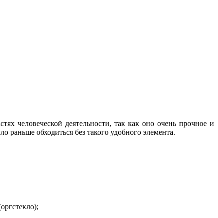
тях человеческой деятельности, так как оно очень прочное и
о раньше обходиться без такого удобного элемента.
(оргстекло);