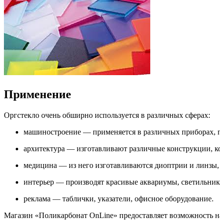
Применение
Оргстекло очень обширно используется в различных сферах:
машиностроение — применяется в различных приборах, пр
архитектура — изготавливают различные конструкции, к
медицина — из него изготавливаются диоптрии и линзы,
интерьер — производят красивые аквариумы, светильники
реклама — таблички, указатели, офисное оборудование.
Магазин «Поликарбонат OnLine» предоставляет возможность н