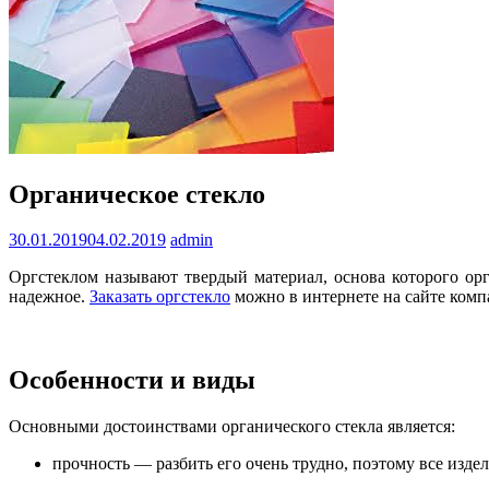
Органическое стекло
30.01.2019
04.02.2019
admin
Оргстеклом называют твердый материал, основа которого орг
надежное.
Заказать оргстекло
можно в интернете на сайте комп
Особенности и виды
Основными достоинствами органического стекла является:
прочность — разбить его очень трудно, поэтому все издели