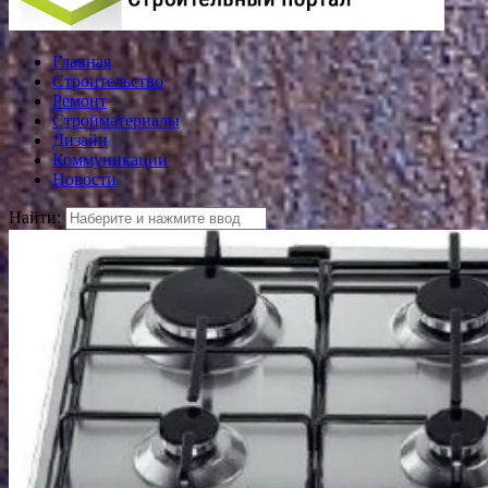
Главная
Строительство
Ремонт
Стройматериалы
Дизайн
Коммуникации
Новости
Найти: