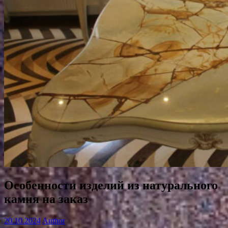
Особенности изделий из натурального
камня на заказ
20.10.2024
Author