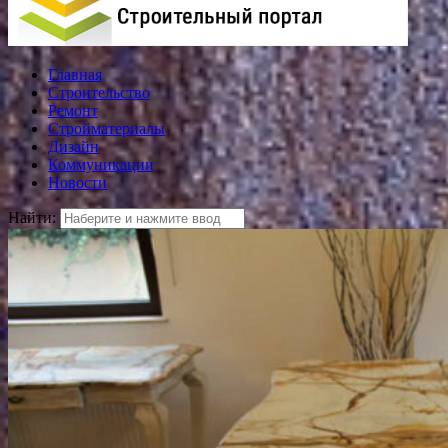
Главная
Строительство
Ремонт
Стройматериалы
Дизайн
Коммуникации
Новости
Найти: