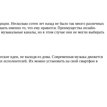
иции. Несколько сотен лет назад не было так много различных
ать именно то, что ему нравится. Преимущества онлайн-
музыкальные каналы, но в этом случае они не могли выбирать
ские идеи, не выходя из дома. Современная музыка движется
х исполнителей. Их можно установить на свой смартфон в