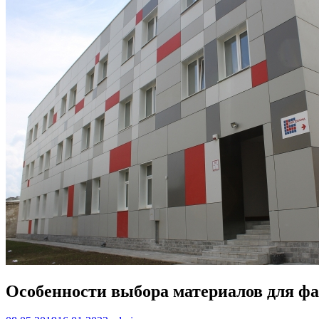
Особенности выбора материалов для фа