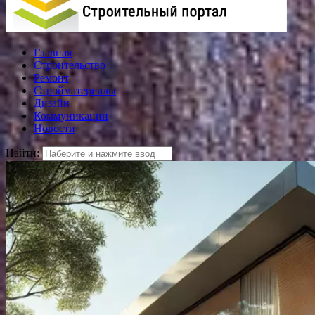
Главная
Строительство
Ремонт
Стройматериалы
Дизайн
Коммуникации
Новости
Найти: