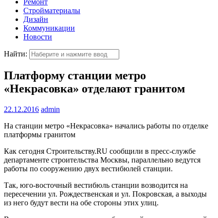
Ремонт
Стройматериалы
Дизайн
Коммуникации
Новости
Найти:
Платформу станции метро
«Некрасовка» отделают гранитом
22.12.2016
admin
На станции метро «Некрасовка» начались работы по отделке
платформы гранитом
Как сегодня Строительству.RU сообщили в пресс-службе
департаменте строительства Москвы, параллельно ведутся
работы по сооружению двух вестибюлей станции.
Так, юго-восточный вестибюль станции возводится на
пересечении ул. Рождественская и ул. Покровская, а выходы
из него будут вести на обе стороны этих улиц.