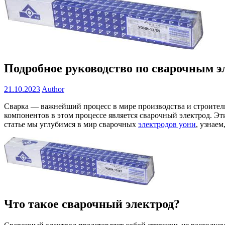
Подробное руководство по сварочным э
21.10.2023
Author
Сварка — важнейший процесс в мире производства и строител
компонентов в этом процессе является сварочный электрод. Э
статье мы углубимся в мир сварочных
электродов уони
, узнаем
Что такое сварочный электрод?