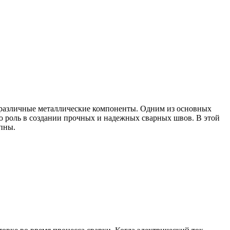
 различные металлические компоненты. Одним из основных
ую роль в создании прочных и надежных сварных швов. В этой
упны.