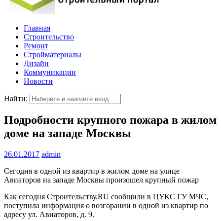
Главная
Строительство
Ремонт
Стройматериалы
Дизайн
Коммуникации
Новости
Найти:
Подробности крупного пожара в жилом
доме на западе Москвы
26.01.2017
admin
Сегодня в одной из квартир в жилом доме на улице
Авиаторов на западе Москвы произошел крупный пожар
Как сегодня Строительству.RU сообщили в ЦУКС ГУ МЧС,
поступила информация о возгорании в одной из квартир по
адресу ул. Авиаторов, д. 9.