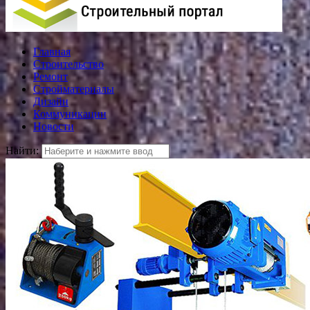
Главная
Строительство
Ремонт
Стройматериалы
Дизайн
Коммуникации
Новости
Найти: