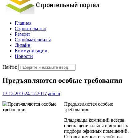
Главная
Строительство
Ремонт
Стройматериалы
Дизайн
Коммуникации
Новости
Найти:
Предъявляются особые требования
13.12.2016
24.12.2017
admin
Предъявляются особые
требования.
Владельцы компаний всегда
очень щепетильны в вопросах
подбора офисных помещений.
От органичности, удобства