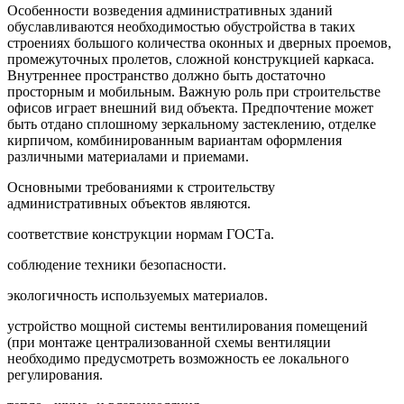
Особенности возведения административных зданий
обуславливаются необходимостью обустройства в таких
строениях большого количества оконных и дверных проемов,
промежуточных пролетов, сложной конструкцией каркаса.
Внутреннее пространство должно быть достаточно
просторным и мобильным. Важную роль при строительстве
офисов играет внешний вид объекта. Предпочтение может
быть отдано сплошному зеркальному застеклению, отделке
кирпичом, комбинированным вариантам оформления
различными материалами и приемами.
Основными требованиями к строительству
административных объектов являются.
соответствие конструкции нормам ГОСТа.
соблюдение техники безопасности.
экологичность используемых материалов.
устройство мощной системы вентилирования помещений
(при монтаже централизованной схемы вентиляции
необходимо предусмотреть возможность ее локального
регулирования.