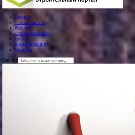
Главная
Строительство
Ремонт
Стройматериалы
Дизайн
Коммуникации
Новости
Найти: