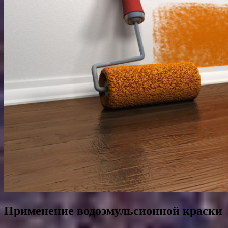
Применение водоэмульсионной краски