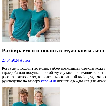
Разбираемся в нюансах мужской и женс
28.04.2024
Author
Когда дело доходит до моды, выбор подходящей одежды может о
гардероба или покупка по особому случаю, понимание основны
рассказывается о том, как сделать осознанный выбор, уделяя 
руководство по выбору
kano54.ru
лучшей одежды как для мужчи