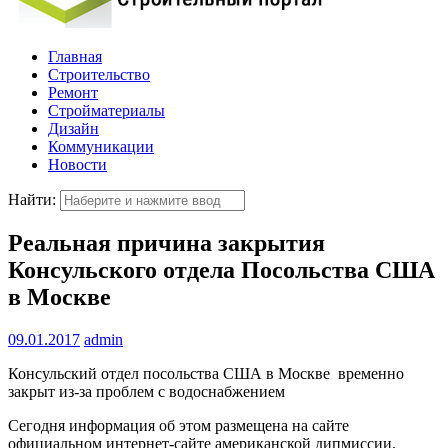
Главная
Строительство
Ремонт
Стройматериалы
Дизайн
Коммуникации
Новости
Найти:
Реальная причина закрытия
Консульского отдела Посольства США
в Москве
09.01.2017
admin
Консульский отдел посольства США в Москве временно
закрыт из-за проблем с водоснабжением
Сегодня информация об этом размещена на сайте
официальном интернет-сайте американской дипмиссии.