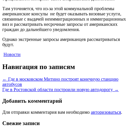
Там уточняется, что из-за этой коммунальной проблемы
американские консулы не будет оказывать визовые услуги,
связанные с выдачей неиммиграционных и иммиграционных
виз и рассматривать несрочные запросы от американских
граждан до дальнейшего уведомления.
Однако экстренные запросы американцев рассматриваться
будут.
Новости
Навигация по записям
←
Где в московском Митино построят конечную станцию
автобусов
Где в Ростовской области построили новую автодорогу
→
Добавить комментарий
Для отправки комментария вам необходимо
авторизоваться
.
Свежие записи