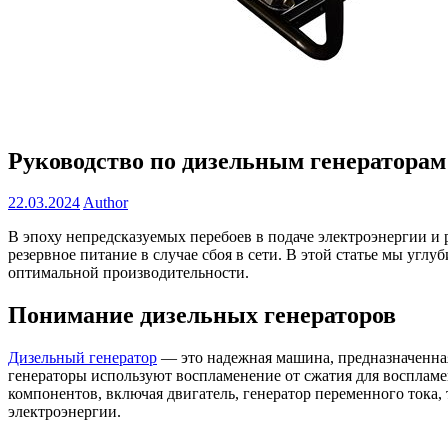
Руководство по дизельным генераторам
22.03.2024
Author
В эпоху непредсказуемых перебоев в подаче электроэнергии и
резервное питание в случае сбоя в сети. В этой статье мы угл
оптимальной производительности.
Понимание дизельных генераторов
Дизельный генератор
— это надежная машина, предназначенная
генераторы используют воспламенение от сжатия для воспламе
компонентов, включая двигатель, генератор переменного тока,
электроэнергии.