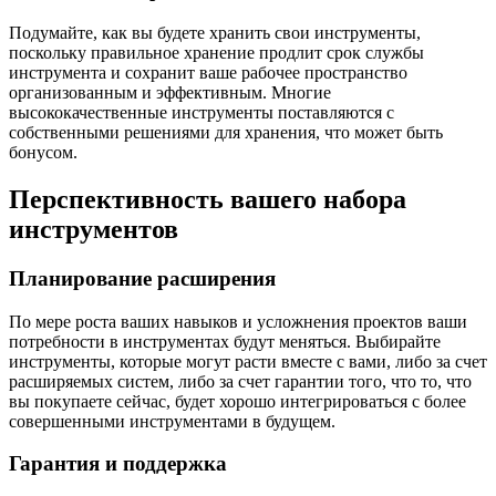
Подумайте, как вы будете хранить свои инструменты,
поскольку правильное хранение продлит срок службы
инструмента и сохранит ваше рабочее пространство
организованным и эффективным. Многие
высококачественные инструменты поставляются с
собственными решениями для хранения, что может быть
бонусом.
Перспективность вашего набора
инструментов
Планирование расширения
По мере роста ваших навыков и усложнения проектов ваши
потребности в инструментах будут меняться. Выбирайте
инструменты, которые могут расти вместе с вами, либо за счет
расширяемых систем, либо за счет гарантии того, что то, что
вы покупаете сейчас, будет хорошо интегрироваться с более
совершенными инструментами в будущем.
Гарантия и поддержка