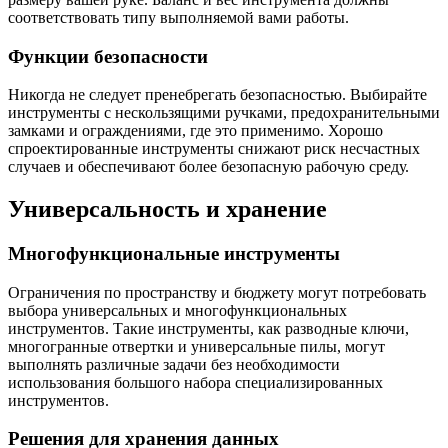
соответствовать типу выполняемой вами работы.
Функции безопасности
Никогда не следует пренебрегать безопасностью. Выбирайте
инструменты с нескользящими ручками, предохранительными
замками и ограждениями, где это применимо. Хорошо
спроектированные инструменты снижают риск несчастных
случаев и обеспечивают более безопасную рабочую среду.
Универсальность и хранение
Многофункциональные инструменты
Ограничения по пространству и бюджету могут потребовать
выбора универсальных и многофункциональных
инструментов. Такие инструменты, как разводные ключи,
многогранные отвертки и универсальные пилы, могут
выполнять различные задачи без необходимости
использования большого набора специализированных
инструментов.
Решения для хранения данных