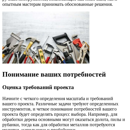
опытным мастерам принимать обоснованные решения.
Понимание ваших потребностей
Оценка требований проекта
Начните с четкого определения масштаба и требований
вашего проекта. Различные задачи требуют определенных
инструментов, и четкое понимание потребностей вашего
проекта будет определять процесс выбора. Например, для
обработки дерева основными могут оказаться долота, пилы и
рубанки, тогда как для обработки металлов потребуются
молотки, напильники и пробойники.