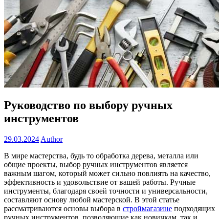
Руководство по выбору ручных
инструментов
29.03.2024
Author
В мире мастерства, будь то обработка дерева, металла или
общие проекты, выбор ручных инструментов является
важным шагом, который может сильно повлиять на качество,
эффективность и удовольствие от вашей работы. Ручные
инструменты, благодаря своей точности и универсальности,
составляют основу любой мастерской. В этой статье
рассматриваются основы выбора в
строймагазине
подходящих
ручных инструментов, позволяющие как новичкам, так и