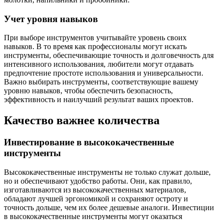
Учет уровня навыков
При выборе инструментов учитывайте уровень своих
навыков. В то время как профессионалы могут искать
инструменты, обеспечивающие точность и долговечность для
интенсивного использования, любители могут отдавать
предпочтение простоте использования и универсальности.
Важно выбирать инструменты, соответствующие вашему
уровню навыков, чтобы обеспечить безопасность,
эффективность и наилучший результат ваших проектов.
Качество важнее количества
Инвестирование в высококачественные
инструменты
Высококачественные инструменты не только служат дольше,
но и обеспечивают удобство работы. Они, как правило,
изготавливаются из высококачественных материалов,
обладают лучшей эргономикой и сохраняют остроту и
точность дольше, чем их более дешевые аналоги. Инвестиции
в высококачественные инструменты могут оказаться