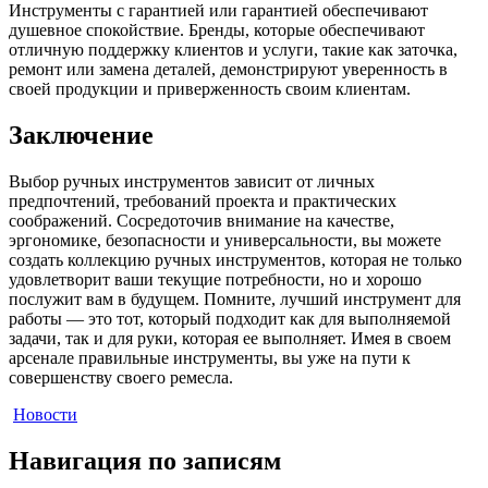
Инструменты с гарантией или гарантией обеспечивают
душевное спокойствие. Бренды, которые обеспечивают
отличную поддержку клиентов и услуги, такие как заточка,
ремонт или замена деталей, демонстрируют уверенность в
своей продукции и приверженность своим клиентам.
Заключение
Выбор ручных инструментов зависит от личных
предпочтений, требований проекта и практических
соображений. Сосредоточив внимание на качестве,
эргономике, безопасности и универсальности, вы можете
создать коллекцию ручных инструментов, которая не только
удовлетворит ваши текущие потребности, но и хорошо
послужит вам в будущем. Помните, лучший инструмент для
работы — это тот, который подходит как для выполняемой
задачи, так и для руки, которая ее выполняет. Имея в своем
арсенале правильные инструменты, вы уже на пути к
совершенству своего ремесла.
Новости
Навигация по записям