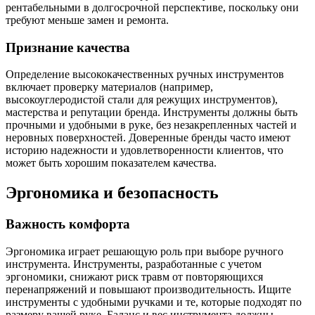
рентабельными в долгосрочной перспективе, поскольку они
требуют меньше замен и ремонта.
Признание качества
Определение высококачественных ручных инструментов
включает проверку материалов (например,
высокоуглеродистой стали для режущих инструментов),
мастерства и репутации бренда. Инструменты должны быть
прочными и удобными в руке, без незакрепленных частей и
неровных поверхностей. Доверенные бренды часто имеют
историю надежности и удовлетворенности клиентов, что
может быть хорошим показателем качества.
Эргономика и безопасность
Важность комфорта
Эргономика играет решающую роль при выборе ручного
инструмента. Инструменты, разработанные с учетом
эргономики, снижают риск травм от повторяющихся
перенапряжений и повышают производительность. Ищите
инструменты с удобными ручками и те, которые подходят по
размеру вашей руке. Баланс и вес инструмента должны