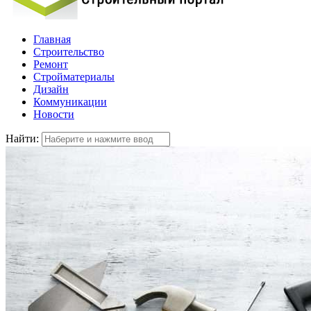
Главная
Строительство
Ремонт
Стройматериалы
Дизайн
Коммуникации
Новости
Найти: