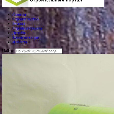
Главная
Строительство
Ремонт
Стройматериалы
Дизайн
Коммуникации
Новости
Найти: