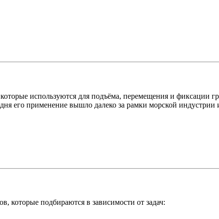
которые используются для подъёма, перемещения и фиксации гру
одня его применение вышло далеко за рамки морской индустрии 
в, которые подбираются в зависимости от задач: