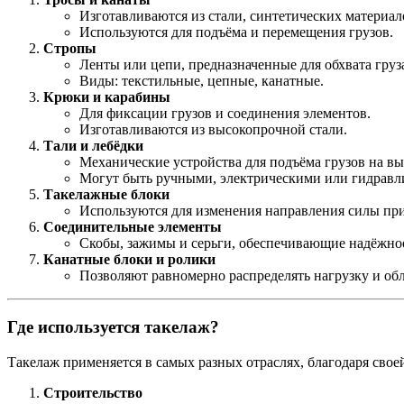
Изготавливаются из стали, синтетических материа
Используются для подъёма и перемещения грузов.
Стропы
Ленты или цепи, предназначенные для обхвата груз
Виды: текстильные, цепные, канатные.
Крюки и карабины
Для фиксации грузов и соединения элементов.
Изготавливаются из высокопрочной стали.
Тали и лебёдки
Механические устройства для подъёма грузов на вы
Могут быть ручными, электрическими или гидравл
Такелажные блоки
Используются для изменения направления силы при
Соединительные элементы
Скобы, зажимы и серьги, обеспечивающие надёжное
Канатные блоки и ролики
Позволяют равномерно распределять нагрузку и обл
Где используется такелаж?
Такелаж применяется в самых разных отраслях, благодаря свое
Строительство