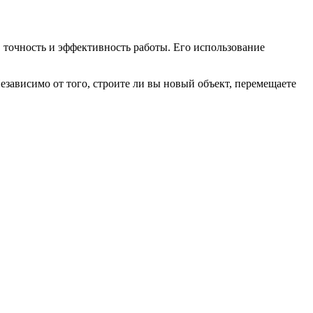
 точность и эффективность работы. Его использование
зависимо от того, строите ли вы новый объект, перемещаете