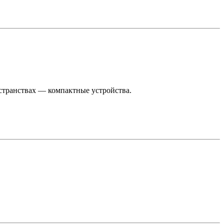
странствах — компактные устройства.