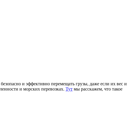
безопасно и эффективно перемещать грузы, даже если их вес и
шленности и морских перевозках.
Тут
мы расскажем, что такое