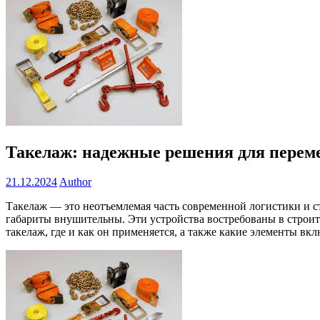
Такелаж: надежные решения для перем
21.12.2024
Author
Такелаж — это неотъемлемая часть современной логистики и с
габариты внушительны. Эти устройства востребованы в строит
такелаж, где и как он применяется, а также какие элементы вк