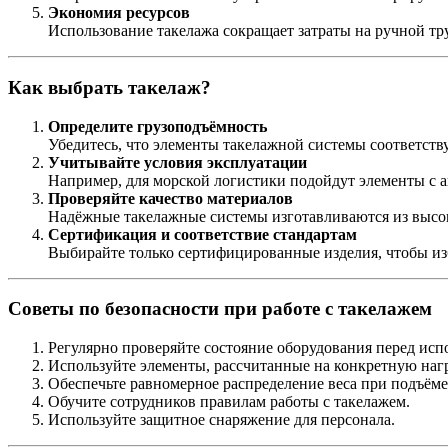
Экономия ресурсов
Использование такелажа сокращает затраты на ручной тр
Как выбрать такелаж?
Определите грузоподъёмность
Убедитесь, что элементы такелажной системы соответству
Учитывайте условия эксплуатации
Например, для морской логистики подойдут элементы с 
Проверяйте качество материалов
Надёжные такелажные системы изготавливаются из высо
Сертификация и соответствие стандартам
Выбирайте только сертифицированные изделия, чтобы из
Советы по безопасности при работе с такелажем
Регулярно проверяйте состояние оборудования перед исп
Используйте элементы, рассчитанные на конкретную нагр
Обеспечьте равномерное распределение веса при подъёме
Обучите сотрудников правилам работы с такелажем.
Используйте защитное снаряжение для персонала.