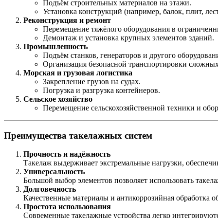
Подъём строительных материалов на этажи.
Установка конструкций (например, балок, плит, лес
Реконструкция и ремонт
Перемещение тяжёлого оборудования в ограниченн
Демонтаж и установка крупных элементов зданий.
Промышленность
Подъём станков, генераторов и другого оборудован
Организация безопасной транспортировки сложных
Морская и грузовая логистика
Закрепление грузов на судах.
Погрузка и разгрузка контейнеров.
Сельское хозяйство
Перемещение сельскохозяйственной техники и обор
Преимущества такелажных систем
Прочность и надёжность
Такелаж выдерживает экстремальные нагрузки, обеспечи
Универсальность
Большой выбор элементов позволяет использовать такела
Долговечность
Качественные материалы и антикоррозийная обработка о
Простота использования
Современные такелажные устройства легко интегрируютс